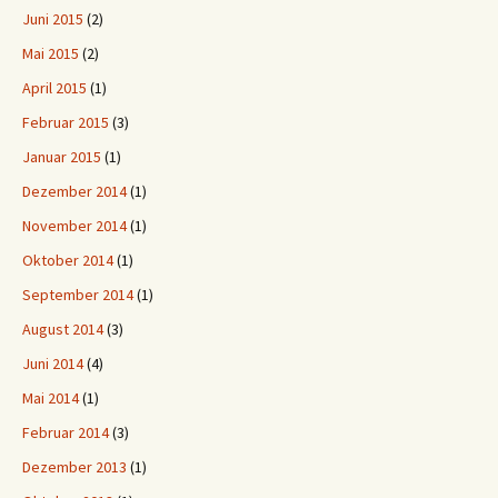
Juni 2015
(2)
Mai 2015
(2)
April 2015
(1)
Februar 2015
(3)
Januar 2015
(1)
Dezember 2014
(1)
November 2014
(1)
Oktober 2014
(1)
September 2014
(1)
August 2014
(3)
Juni 2014
(4)
Mai 2014
(1)
Februar 2014
(3)
Dezember 2013
(1)