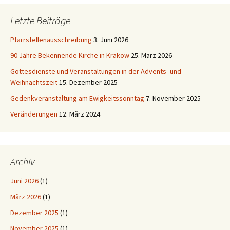
Letzte Beiträge
Pfarrstellenausschreibung
3. Juni 2026
90 Jahre Bekennende Kirche in Krakow
25. März 2026
Gottesdienste und Veranstaltungen in der Advents- und
Weihnachtszeit
15. Dezember 2025
Gedenkveranstaltung am Ewigkeitssonntag
7. November 2025
Veränderungen
12. März 2024
Archiv
Juni 2026
(1)
März 2026
(1)
Dezember 2025
(1)
November 2025
(1)