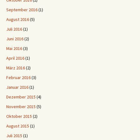
Oktober 2016
(2)
September 2016
(1)
August 2016
(5)
Juli 2016
(1)
Juni 2016
(2)
Mai 2016
(3)
April 2016
(1)
März 2016
(2)
Februar 2016
(3)
Januar 2016
(1)
Dezember 2015
(4)
November 2015
(5)
Oktober 2015
(2)
August 2015
(1)
Juli 2015
(1)