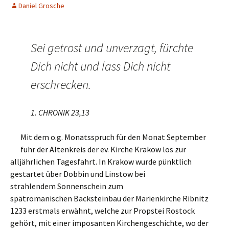
Daniel Grosche
Sei getrost und unverzagt, fürchte
Dich nicht und lass Dich nicht
erschrecken.
1. CHRONIK 23,13
Mit dem o.g. Monatsspruch für den Monat September
fuhr der Altenkreis der ev. Kirche Krakow los zur
alljährlichen Tagesfahrt. In Krakow wurde pünktlich
gestartet über Dobbin und Linstow bei
strahlendem Sonnenschein zum
spätromanischen Backsteinbau der Marienkirche Ribnitz
1233 erstmals erwähnt, welche zur Propstei Rostock
gehört, mit einer imposanten Kirchengeschichte, wo der