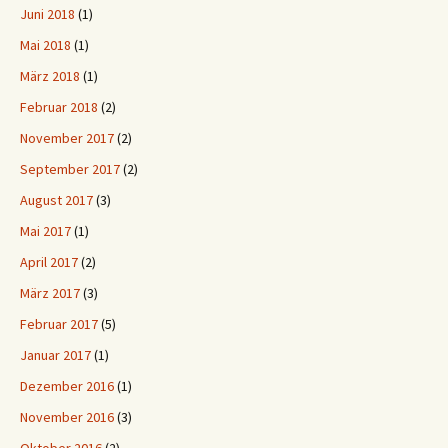
Juni 2018
(1)
Mai 2018
(1)
März 2018
(1)
Februar 2018
(2)
November 2017
(2)
September 2017
(2)
August 2017
(3)
Mai 2017
(1)
April 2017
(2)
März 2017
(3)
Februar 2017
(5)
Januar 2017
(1)
Dezember 2016
(1)
November 2016
(3)