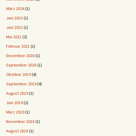
März 2024
(1)
Juni 2023
(1)
Juni 2022
(1)
Mai 2021
(2)
Februar 2021
(1)
Dezember 2020
(1)
September 2020
(1)
Oktober 2019
(4)
September 2019
(4)
August 2019
(1)
Juni 2019
(2)
März 2019
(1)
November 2018
(1)
August 2018
(1)