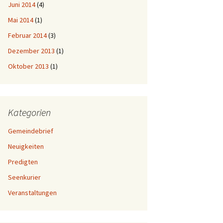
Juni 2014
(4)
Mai 2014
(1)
Februar 2014
(3)
Dezember 2013
(1)
Oktober 2013
(1)
Kategorien
Gemeindebrief
Neuigkeiten
Predigten
Seenkurier
Veranstaltungen