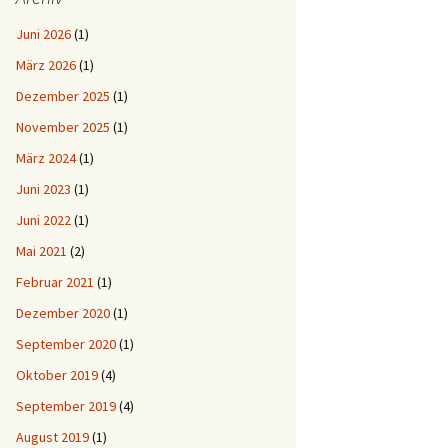
Juni 2026
(1)
März 2026
(1)
Dezember 2025
(1)
November 2025
(1)
März 2024
(1)
Juni 2023
(1)
Juni 2022
(1)
Mai 2021
(2)
Februar 2021
(1)
Dezember 2020
(1)
September 2020
(1)
Oktober 2019
(4)
September 2019
(4)
August 2019
(1)