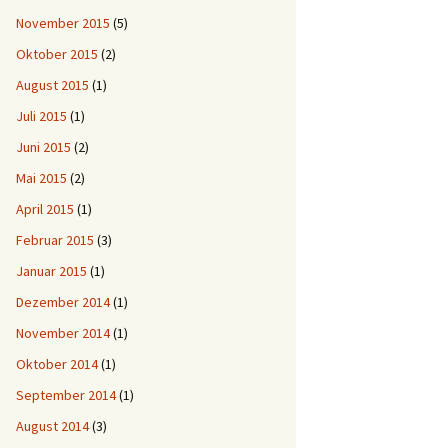
November 2015
(5)
Oktober 2015
(2)
August 2015
(1)
Juli 2015
(1)
Juni 2015
(2)
Mai 2015
(2)
April 2015
(1)
Februar 2015
(3)
Januar 2015
(1)
Dezember 2014
(1)
November 2014
(1)
Oktober 2014
(1)
September 2014
(1)
August 2014
(3)