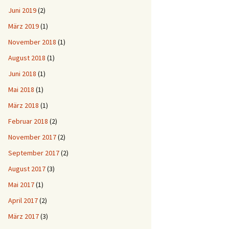
Juni 2019
(2)
März 2019
(1)
November 2018
(1)
August 2018
(1)
Juni 2018
(1)
Mai 2018
(1)
März 2018
(1)
Februar 2018
(2)
November 2017
(2)
September 2017
(2)
August 2017
(3)
Mai 2017
(1)
April 2017
(2)
März 2017
(3)