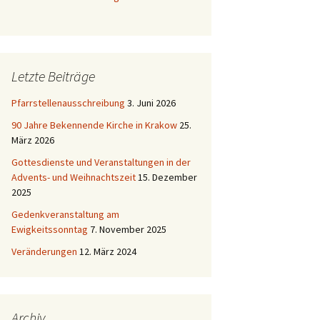
Letzte Beiträge
Pfarrstellenausschreibung
3. Juni 2026
90 Jahre Bekennende Kirche in Krakow
25.
März 2026
Gottesdienste und Veranstaltungen in der
Advents- und Weihnachtszeit
15. Dezember
2025
Gedenkveranstaltung am
Ewigkeitssonntag
7. November 2025
Veränderungen
12. März 2024
Archiv