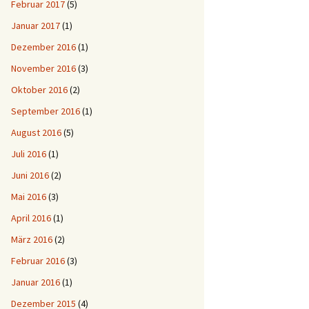
Februar 2017
(5)
Januar 2017
(1)
Dezember 2016
(1)
November 2016
(3)
Oktober 2016
(2)
September 2016
(1)
August 2016
(5)
Juli 2016
(1)
Juni 2016
(2)
Mai 2016
(3)
April 2016
(1)
März 2016
(2)
Februar 2016
(3)
Januar 2016
(1)
Dezember 2015
(4)