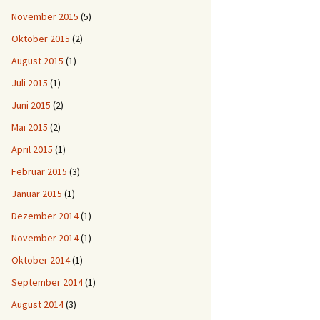
November 2015
(5)
Oktober 2015
(2)
August 2015
(1)
Juli 2015
(1)
Juni 2015
(2)
Mai 2015
(2)
April 2015
(1)
Februar 2015
(3)
Januar 2015
(1)
Dezember 2014
(1)
November 2014
(1)
Oktober 2014
(1)
September 2014
(1)
August 2014
(3)