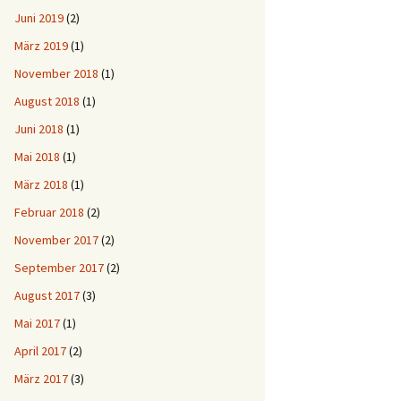
Juni 2019
(2)
März 2019
(1)
November 2018
(1)
August 2018
(1)
Juni 2018
(1)
Mai 2018
(1)
März 2018
(1)
Februar 2018
(2)
November 2017
(2)
September 2017
(2)
August 2017
(3)
Mai 2017
(1)
April 2017
(2)
März 2017
(3)