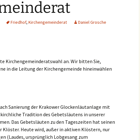
meinderat
Friedhof
,
Kirchengemeinderat
Daniel Grosche
te Kirchengemeinderatswahl an. Wir bitten Sie,
rne in die Leitung der Kirchengemeinde hineinwählen
ach Sanierung der Krakower Glockenläutanlage mit
kirchliche Tradition des Gebetsläutens in unserer
en. Das Gebetsläuten zu den Tageszeiten hat seinen
Klöster. Heute wird, außer in aktiven Klöstern, nur
gen (Laudes, ursprünglich Lobgesang zum