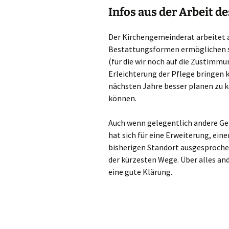
Infos aus der Arbeit d
Der Kirchengemeinderat arbeitet 
Bestattungsformen ermöglichen so
(für die wir noch auf die Zustimm
Erleichterung der Pflege bringen k
nächsten Jahre besser planen zu k
können.
Auch wenn gelegentlich andere Ge
hat sich für eine Erweiterung, ei
bisherigen Standort ausgesprochen
der kürzesten Wege. Über alles an
eine gute Klärung.