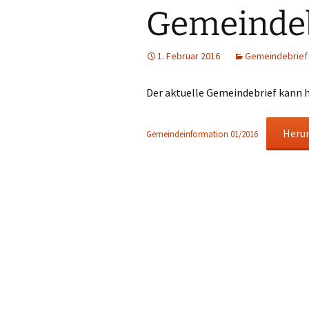
Gemeindeb
1. Februar 2016
Gemeindebrief
Der aktuelle Gemeindebrief kann 
Heru
Gemeindeinformation 01/2016