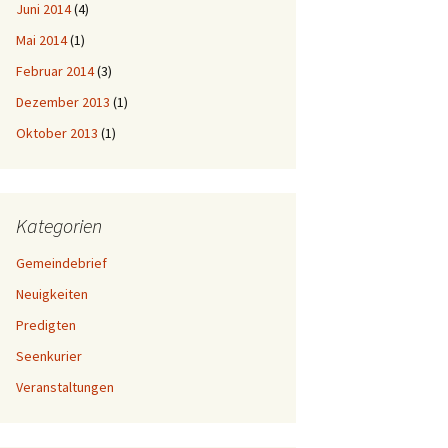
Juni 2014
(4)
Mai 2014
(1)
Februar 2014
(3)
Dezember 2013
(1)
Oktober 2013
(1)
Kategorien
Gemeindebrief
Neuigkeiten
Predigten
Seenkurier
Veranstaltungen