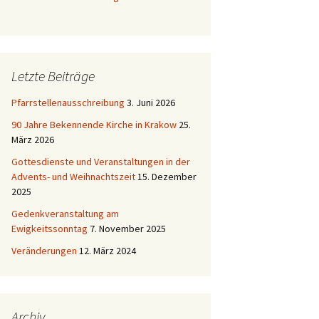
Letzte Beiträge
Pfarrstellenausschreibung
3. Juni 2026
90 Jahre Bekennende Kirche in Krakow
25.
März 2026
Gottesdienste und Veranstaltungen in der
Advents- und Weihnachtszeit
15. Dezember
2025
Gedenkveranstaltung am
Ewigkeitssonntag
7. November 2025
Veränderungen
12. März 2024
Archiv