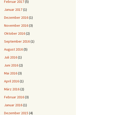
Februar 2017
(5)
Januar 2017
(1)
Dezember 2016
(1)
November 2016
(3)
Oktober 2016
(2)
September 2016
(1)
August 2016
(5)
Juli 2016
(1)
Juni 2016
(2)
Mai 2016
(3)
April 2016
(1)
März 2016
(2)
Februar 2016
(3)
Januar 2016
(1)
Dezember 2015
(4)