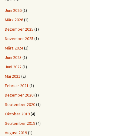
Juni 2026
(1)
März 2026
(1)
Dezember 2025
(1)
November 2025
(1)
März 2024
(1)
Juni 2023
(1)
Juni 2022
(1)
Mai 2021
(2)
Februar 2021
(1)
Dezember 2020
(1)
September 2020
(1)
Oktober 2019
(4)
September 2019
(4)
August 2019
(1)