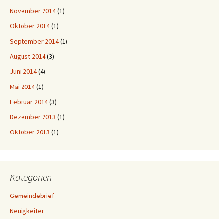
November 2014
(1)
Oktober 2014
(1)
September 2014
(1)
August 2014
(3)
Juni 2014
(4)
Mai 2014
(1)
Februar 2014
(3)
Dezember 2013
(1)
Oktober 2013
(1)
Kategorien
Gemeindebrief
Neuigkeiten