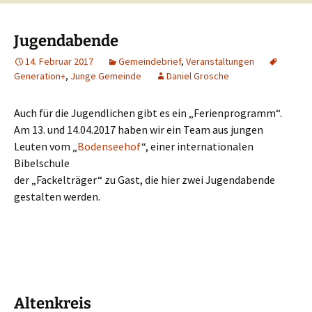
Jugendabende
14. Februar 2017
Gemeindebrief
,
Veranstaltungen
Generation+
,
Junge Gemeinde
Daniel Grosche
Auch für die Jugendlichen gibt es ein „Ferienprogramm“.
Am 13. und 14.04.2017 haben wir ein Team aus jungen
Leuten vom „
Bodenseehof
“, einer internationalen
Bibelschule
der „Fackelträger“ zu Gast, die hier zwei Jugendabende
gestalten werden.
Altenkreis