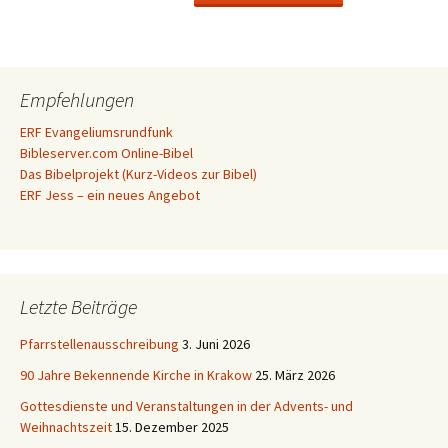
Empfehlungen
ERF Evangeliumsrundfunk
Bibleserver.com Online-Bibel
Das Bibelprojekt (Kurz-Videos zur Bibel)
ERF Jess – ein neues Angebot
Letzte Beiträge
Pfarrstellenausschreibung
3. Juni 2026
90 Jahre Bekennende Kirche in Krakow
25. März 2026
Gottesdienste und Veranstaltungen in der Advents- und
Weihnachtszeit
15. Dezember 2025