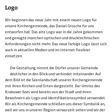
Logo
Wir beginnen das neue Jahr mit einem neuen Logo für
unsere Kirchengemeinde, das Daniel Grosche für uns
entworfen hat. Das alte Logo war in die Jahre gekommen
und genügte manchen optischen und drucktechnischen
Anforderungen nicht mehr. Das neue farbige Logo lässt sich
auch in aktuellen Medien und im Internet flexibler
einsetzen.
Die Gestaltung nimmt die Dörfer unserer Gemeinde
deutlicher in den Blick und verbindet miteinander. Auf
dem Bild ist die Seenlandschaft unserer Kirchengemeinde
mit ihren Kirchen und Orten dargestellt. Der Umriss des
Krakower Sees wird bereits von der Stadt und ihren
Bewohnern als Logo und Identifikationssymbol verwendet.
Wir als Kirchengemeinde schließen uns dieser Symbolik an,
weil wir uns in unserer Region verwurzelt sehen und wir der