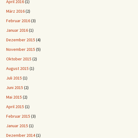
April 2016
(1)
März 2016
(2)
Februar 2016
(3)
Januar 2016
(1)
Dezember 2015
(4)
November 2015
(5)
Oktober 2015
(2)
August 2015
(1)
Juli 2015
(1)
Juni 2015
(2)
Mai 2015
(2)
April 2015
(1)
Februar 2015
(3)
Januar 2015
(1)
Dezember 2014
(1)