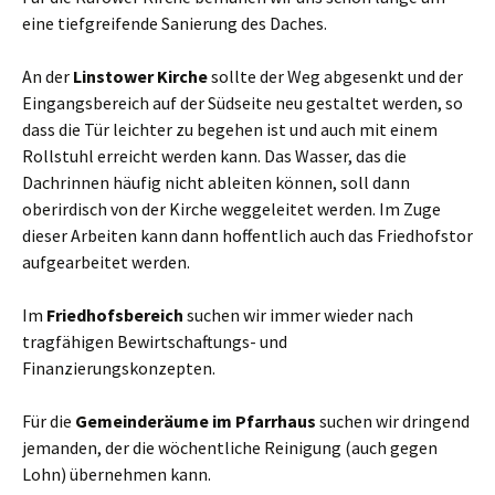
eine tiefgreifende Sanierung des Daches.
An der
Linstower Kirche
sollte der Weg abgesenkt und der
Eingangsbereich auf der Südseite neu gestaltet werden, so
dass die Tür leichter zu begehen ist und auch mit einem
Rollstuhl erreicht werden kann. Das Wasser, das die
Dachrinnen häufig nicht ableiten können, soll dann
oberirdisch von der Kirche weggeleitet werden. Im Zuge
dieser Arbeiten kann dann hoffentlich auch das Friedhofstor
aufgearbeitet werden.
Im
Friedhofsbereich
suchen wir immer wieder nach
tragfähigen Bewirtschaftungs- und
Finanzierungskonzepten.
Für die
Gemeinderäume im Pfarrhaus
suchen wir dringend
jemanden, der die wöchentliche Reinigung (auch gegen
Lohn) übernehmen kann.