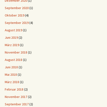
Dezember 2020
(1)
September 2020
(1)
Oktober 2019
(4)
September 2019
(4)
August 2019
(1)
Juni 2019
(2)
März 2019
(1)
November 2018
(1)
August 2018
(1)
Juni 2018
(1)
Mai 2018
(1)
März 2018
(1)
Februar 2018
(2)
November 2017
(2)
September 2017
(2)