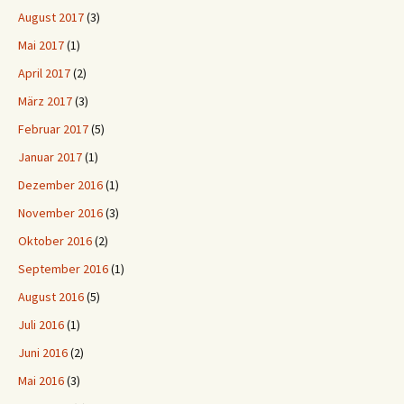
August 2017
(3)
Mai 2017
(1)
April 2017
(2)
März 2017
(3)
Februar 2017
(5)
Januar 2017
(1)
Dezember 2016
(1)
November 2016
(3)
Oktober 2016
(2)
September 2016
(1)
August 2016
(5)
Juli 2016
(1)
Juni 2016
(2)
Mai 2016
(3)