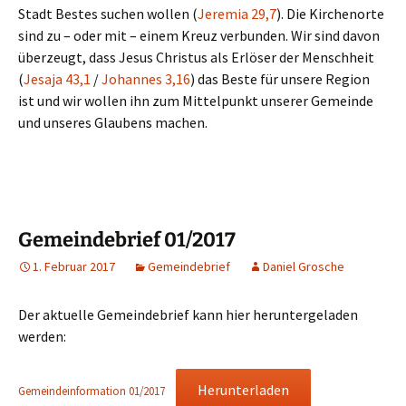
Stadt Bestes suchen wollen (
Jeremia 29,7
). Die Kirchenorte
sind zu – oder mit – einem Kreuz verbunden. Wir sind davon
überzeugt, dass Jesus Christus als Erlöser der Menschheit
(
Jesaja 43,1
/
Johannes 3,16
) das Beste für unsere Region
ist und wir wollen ihn zum Mittelpunkt unserer Gemeinde
und unseres Glaubens machen.
Gemeindebrief 01/2017
1. Februar 2017
Gemeindebrief
Daniel Grosche
Der aktuelle Gemeindebrief kann hier heruntergeladen
werden:
Herunterladen
Gemeindeinformation 01/2017