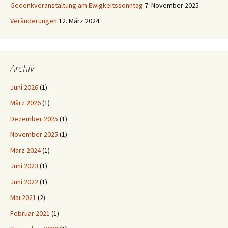
Gedenkveranstaltung am Ewigkeitssonntag
7. November 2025
Veränderungen
12. März 2024
Archiv
Juni 2026
(1)
März 2026
(1)
Dezember 2025
(1)
November 2025
(1)
März 2024
(1)
Juni 2023
(1)
Juni 2022
(1)
Mai 2021
(2)
Februar 2021
(1)