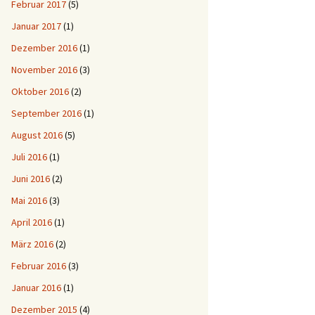
Februar 2017
(5)
Januar 2017
(1)
Dezember 2016
(1)
November 2016
(3)
Oktober 2016
(2)
September 2016
(1)
August 2016
(5)
Juli 2016
(1)
Juni 2016
(2)
Mai 2016
(3)
April 2016
(1)
März 2016
(2)
Februar 2016
(3)
Januar 2016
(1)
Dezember 2015
(4)