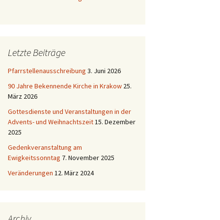
Letzte Beiträge
Pfarrstellenausschreibung
3. Juni 2026
90 Jahre Bekennende Kirche in Krakow
25.
März 2026
Gottesdienste und Veranstaltungen in der
Advents- und Weihnachtszeit
15. Dezember
2025
Gedenkveranstaltung am
Ewigkeitssonntag
7. November 2025
Veränderungen
12. März 2024
Archiv