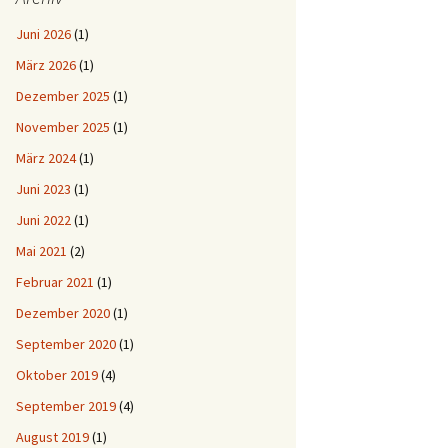
Juni 2026
(1)
März 2026
(1)
Dezember 2025
(1)
November 2025
(1)
März 2024
(1)
Juni 2023
(1)
Juni 2022
(1)
Mai 2021
(2)
Februar 2021
(1)
Dezember 2020
(1)
September 2020
(1)
Oktober 2019
(4)
September 2019
(4)
August 2019
(1)