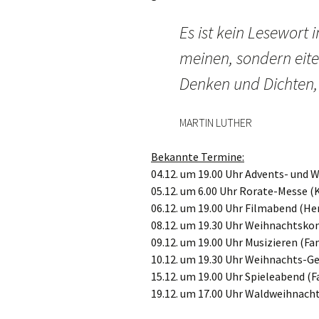
Es ist kein Lesewort i
meinen, sondern eite
Denken und Dichten,
MARTIN LUTHER
Bekannte Termine:
04.12. um 19.00 Uhr Advents- und 
05.12. um 6.00 Uhr Rorate-Messe (
06.12. um 19.00 Uhr Filmabend (He
08.12. um 19.30 Uhr Weihnachtsko
09.12. um 19.00 Uhr Musizieren (F
10.12. um 19.30 Uhr Weihnachts-Ge
15.12. um 19.00 Uhr Spieleabend (
19.12. um 17.00 Uhr Waldweihnacht