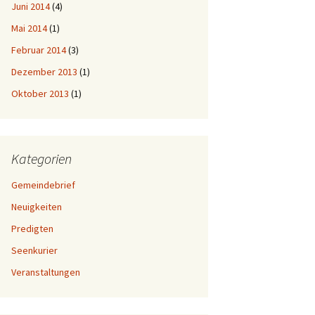
Juni 2014
(4)
Mai 2014
(1)
Februar 2014
(3)
Dezember 2013
(1)
Oktober 2013
(1)
Kategorien
Gemeindebrief
Neuigkeiten
Predigten
Seenkurier
Veranstaltungen