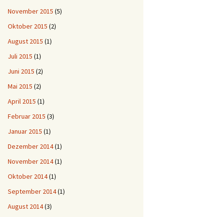
November 2015
(5)
Oktober 2015
(2)
August 2015
(1)
Juli 2015
(1)
Juni 2015
(2)
Mai 2015
(2)
April 2015
(1)
Februar 2015
(3)
Januar 2015
(1)
Dezember 2014
(1)
November 2014
(1)
Oktober 2014
(1)
September 2014
(1)
August 2014
(3)