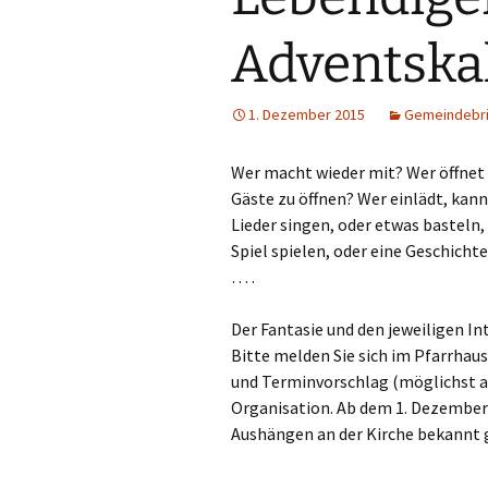
Adventska
1. Dezember 2015
Gemeindebri
Wer macht wieder mit? Wer öffnet 
Gäste zu öffnen? Wer einlädt, kann
Lieder singen, oder etwas basteln,
Spiel spielen, oder eine Geschich
… .
Der Fantasie und den jeweiligen I
Bitte melden Sie sich im Pfarrha
und Terminvorschlag (möglichst 
Organisation. Ab dem 1. Dezember
Aushängen an der Kirche bekannt