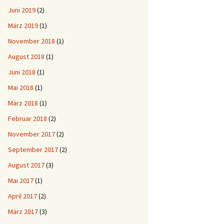
Juni 2019
(2)
März 2019
(1)
November 2018
(1)
August 2018
(1)
Juni 2018
(1)
Mai 2018
(1)
März 2018
(1)
Februar 2018
(2)
November 2017
(2)
September 2017
(2)
August 2017
(3)
Mai 2017
(1)
April 2017
(2)
März 2017
(3)