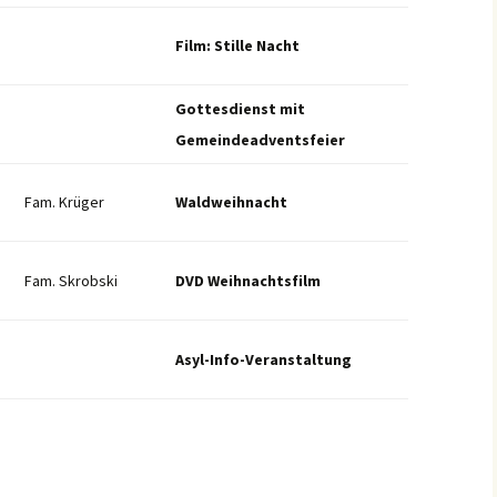
Film: Stille Nacht
Gottesdienst mit
Gemeindeadventsfeier
Fam. Krüger
Waldweihnacht
Fam. Skrobski
DVD Weihnachtsfilm
Asyl-Info-Veranstaltung