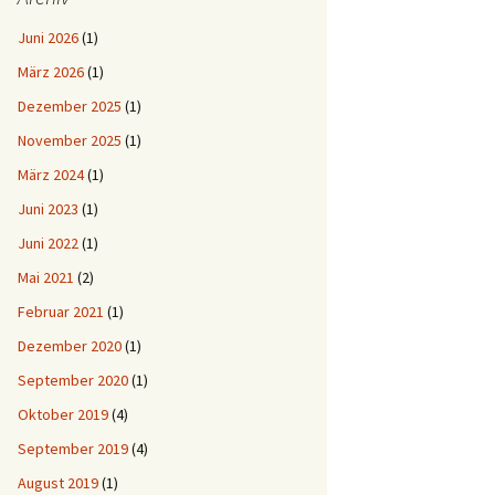
Juni 2026
(1)
März 2026
(1)
Dezember 2025
(1)
November 2025
(1)
März 2024
(1)
Juni 2023
(1)
Juni 2022
(1)
Mai 2021
(2)
Februar 2021
(1)
Dezember 2020
(1)
September 2020
(1)
Oktober 2019
(4)
September 2019
(4)
August 2019
(1)