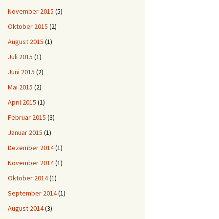
November 2015
(5)
Oktober 2015
(2)
August 2015
(1)
Juli 2015
(1)
Juni 2015
(2)
Mai 2015
(2)
April 2015
(1)
Februar 2015
(3)
Januar 2015
(1)
Dezember 2014
(1)
November 2014
(1)
Oktober 2014
(1)
September 2014
(1)
August 2014
(3)