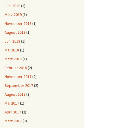
Juni 2019
(2)
März 2019
(1)
November 2018
(1)
August 2018
(1)
Juni 2018
(1)
Mai 2018
(1)
März 2018
(1)
Februar 2018
(2)
November 2017
(2)
September 2017
(2)
August 2017
(3)
Mai 2017
(1)
April 2017
(2)
März 2017
(3)