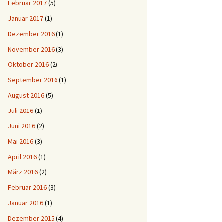
Februar 2017
(5)
Januar 2017
(1)
Dezember 2016
(1)
November 2016
(3)
Oktober 2016
(2)
September 2016
(1)
August 2016
(5)
Juli 2016
(1)
Juni 2016
(2)
Mai 2016
(3)
April 2016
(1)
März 2016
(2)
Februar 2016
(3)
Januar 2016
(1)
Dezember 2015
(4)