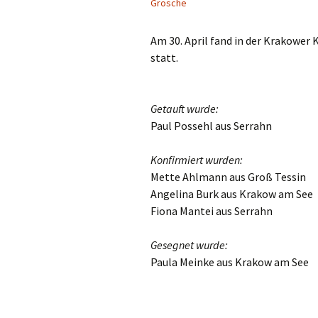
Grosche
Am 30. April fand in der Krakower
statt.
Getauft wurde:
Paul Possehl aus Serrahn
Konfirmiert wurden:
Mette Ahlmann aus Groß Tessin
Angelina Burk aus Krakow am See
Fiona Mantei aus Serrahn
Gesegnet wurde:
Paula Meinke aus Krakow am See