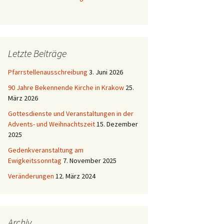
Letzte Beiträge
Pfarrstellenausschreibung
3. Juni 2026
90 Jahre Bekennende Kirche in Krakow
25.
März 2026
Gottesdienste und Veranstaltungen in der
Advents- und Weihnachtszeit
15. Dezember
2025
Gedenkveranstaltung am
Ewigkeitssonntag
7. November 2025
Veränderungen
12. März 2024
Archiv