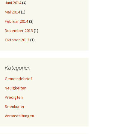
Juni 2014
(4)
Mai 2014
(1)
Februar 2014
(3)
Dezember 2013
(1)
Oktober 2013
(1)
Kategorien
Gemeindebrief
Neuigkeiten
Predigten
Seenkurier
Veranstaltungen