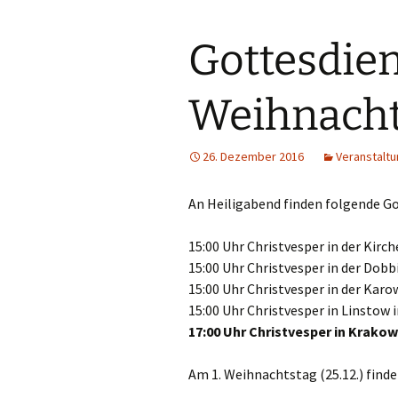
Gottesdien
Weihnacht
26. Dezember 2016
Veranstalt
An Heiligabend finden folgende Go
15:00 Uhr Christvesper in der Kirc
15:00 Uhr Christvesper in der Dobb
15:00 Uhr Christvesper in der Karo
15:00 Uhr Christvesper in Linstow i
17:00 Uhr Christvesper in Krakow
Am 1. Weihnachtstag (25.12.) finde