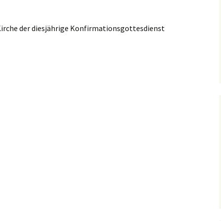
 Kirche der diesjährige Konfirmationsgottesdienst