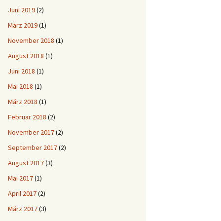
Juni 2019
(2)
März 2019
(1)
November 2018
(1)
August 2018
(1)
Juni 2018
(1)
Mai 2018
(1)
März 2018
(1)
Februar 2018
(2)
November 2017
(2)
September 2017
(2)
August 2017
(3)
Mai 2017
(1)
April 2017
(2)
März 2017
(3)