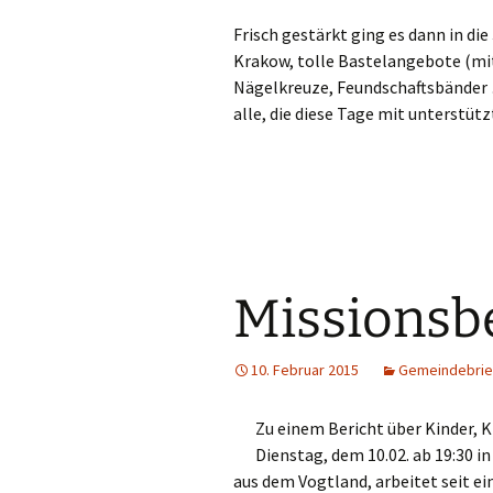
Frisch gestärkt ging es dann in di
Krakow, tolle Bastelangebote (mi
Nägelkreuze, Feundschaftsbänder …
alle, die diese Tage mit unterstüt
Missionsbe
10. Februar 2015
Gemeindebrie
Zu einem Bericht über Kinder, K
Dienstag, dem 10.02. ab 19:30 i
aus dem Vogtland, arbeitet seit e