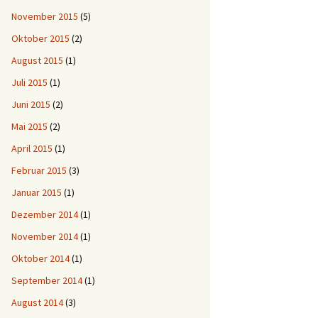
November 2015
(5)
Oktober 2015
(2)
August 2015
(1)
Juli 2015
(1)
Juni 2015
(2)
Mai 2015
(2)
April 2015
(1)
Februar 2015
(3)
Januar 2015
(1)
Dezember 2014
(1)
November 2014
(1)
Oktober 2014
(1)
September 2014
(1)
August 2014
(3)