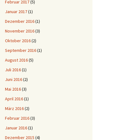
Februar 2017
(5)
Januar 2017
(1)
Dezember 2016
(1)
November 2016
(3)
Oktober 2016
(2)
September 2016
(1)
August 2016
(5)
Juli 2016
(1)
Juni 2016
(2)
Mai 2016
(3)
April 2016
(1)
März 2016
(2)
Februar 2016
(3)
Januar 2016
(1)
Dezember 2015
(4)