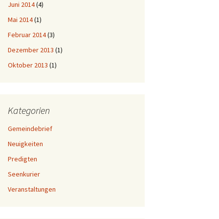
Juni 2014
(4)
Mai 2014
(1)
Februar 2014
(3)
Dezember 2013
(1)
Oktober 2013
(1)
Kategorien
Gemeindebrief
Neuigkeiten
Predigten
Seenkurier
Veranstaltungen