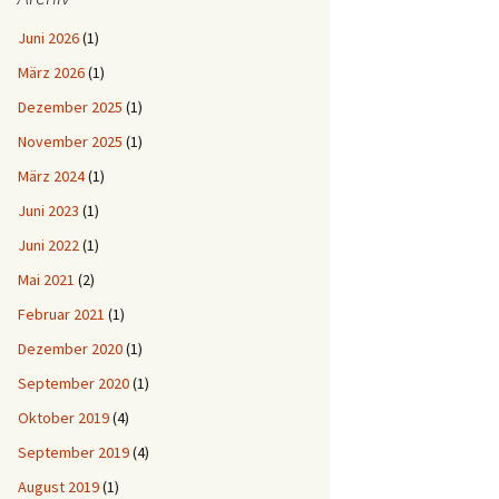
Juni 2026
(1)
März 2026
(1)
Dezember 2025
(1)
November 2025
(1)
März 2024
(1)
Juni 2023
(1)
Juni 2022
(1)
Mai 2021
(2)
Februar 2021
(1)
Dezember 2020
(1)
September 2020
(1)
Oktober 2019
(4)
September 2019
(4)
August 2019
(1)