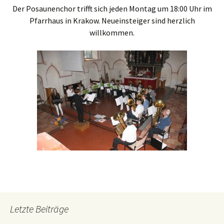
Der Posaunenchor trifft sich jeden Montag um 18:00 Uhr im
Pfarrhaus in Krakow. Neueinsteiger sind herzlich
willkommen.
Letzte Beiträge