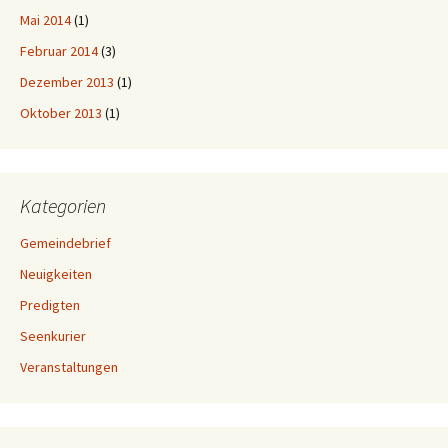
Mai 2014
(1)
Februar 2014
(3)
Dezember 2013
(1)
Oktober 2013
(1)
Kategorien
Gemeindebrief
Neuigkeiten
Predigten
Seenkurier
Veranstaltungen