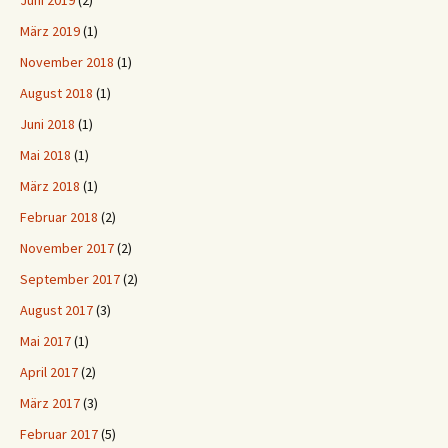
Juni 2019
(2)
März 2019
(1)
November 2018
(1)
August 2018
(1)
Juni 2018
(1)
Mai 2018
(1)
März 2018
(1)
Februar 2018
(2)
November 2017
(2)
September 2017
(2)
August 2017
(3)
Mai 2017
(1)
April 2017
(2)
März 2017
(3)
Februar 2017
(5)