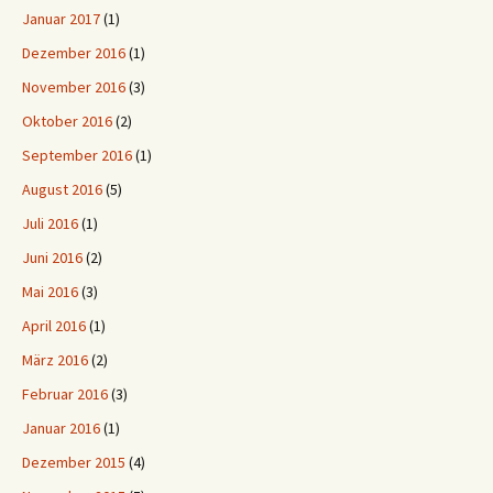
Januar 2017
(1)
Dezember 2016
(1)
November 2016
(3)
Oktober 2016
(2)
September 2016
(1)
August 2016
(5)
Juli 2016
(1)
Juni 2016
(2)
Mai 2016
(3)
April 2016
(1)
März 2016
(2)
Februar 2016
(3)
Januar 2016
(1)
Dezember 2015
(4)