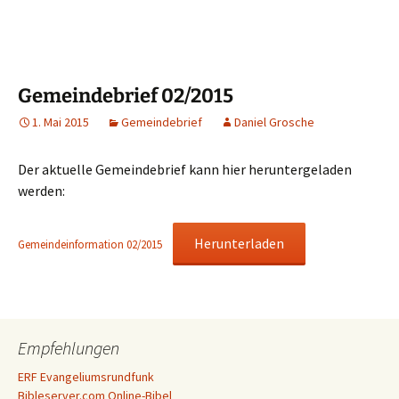
Gemeindebrief 02/2015
1. Mai 2015
Gemeindebrief
Daniel Grosche
Der aktuelle Gemeindebrief kann hier heruntergeladen
werden:
Herunterladen
Gemeindeinformation 02/2015
Empfehlungen
ERF Evangeliumsrundfunk
Bibleserver.com Online-Bibel