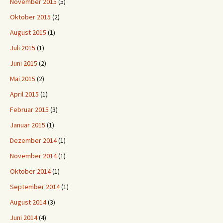
November 2015
(5)
Oktober 2015
(2)
August 2015
(1)
Juli 2015
(1)
Juni 2015
(2)
Mai 2015
(2)
April 2015
(1)
Februar 2015
(3)
Januar 2015
(1)
Dezember 2014
(1)
November 2014
(1)
Oktober 2014
(1)
September 2014
(1)
August 2014
(3)
Juni 2014
(4)