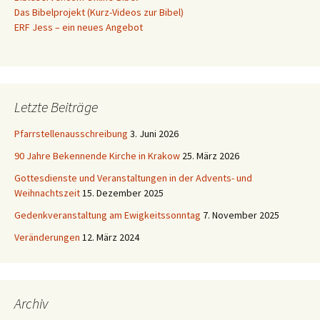
Das Bibelprojekt (Kurz-Videos zur Bibel)
ERF Jess – ein neues Angebot
Letzte Beiträge
Pfarrstellenausschreibung
3. Juni 2026
90 Jahre Bekennende Kirche in Krakow
25. März 2026
Gottesdienste und Veranstaltungen in der Advents- und
Weihnachtszeit
15. Dezember 2025
Gedenkveranstaltung am Ewigkeitssonntag
7. November 2025
Veränderungen
12. März 2024
Archiv