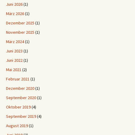
Juni 2026
(1)
März 2026
(1)
Dezember 2025
(1)
November 2025
(1)
März 2024
(1)
Juni 2023
(1)
Juni 2022
(1)
Mai 2021
(2)
Februar 2021
(1)
Dezember 2020
(1)
September 2020
(1)
Oktober 2019
(4)
September 2019
(4)
August 2019
(1)