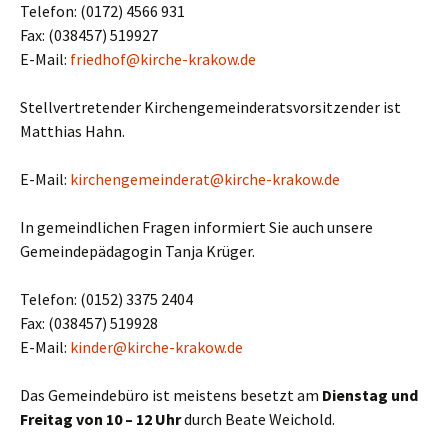
Telefon: (0172) 4566 931
Fax: (038457) 519927
E-Mail:
friedhof@kirche-krakow.de
Stellvertretender Kirchengemeinderatsvorsitzender ist
Matthias Hahn.
E-Mail:
kirchengemeinderat@kirche-krakow.de
In gemeindlichen Fragen informiert Sie auch unsere
Gemeindepädagogin Tanja Krüger.
Telefon: (0152) 3375 2404
Fax: (038457) 519928
E-Mail:
kinder@kirche-krakow.de
Das Gemeindebüro ist meistens besetzt am
Dienstag und
Freitag von 10 – 12 Uhr
durch Beate Weichold.