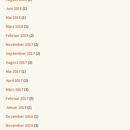
Juni 2018
(1)
Mai 2018
(1)
März 2018
(1)
Februar 2018
(2)
November 2017
(2)
September 2017
(2)
August 2017
(3)
Mai 2017
(1)
April 2017
(2)
März 2017
(3)
Februar 2017
(5)
Januar 2017
(1)
Dezember 2016
(1)
November 2016
(3)