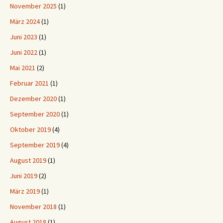
November 2025
(1)
März 2024
(1)
Juni 2023
(1)
Juni 2022
(1)
Mai 2021
(2)
Februar 2021
(1)
Dezember 2020
(1)
September 2020
(1)
Oktober 2019
(4)
September 2019
(4)
August 2019
(1)
Juni 2019
(2)
März 2019
(1)
November 2018
(1)
August 2018
(1)