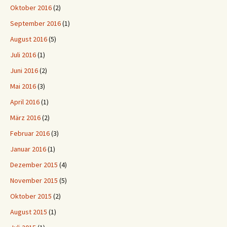
Oktober 2016
(2)
September 2016
(1)
August 2016
(5)
Juli 2016
(1)
Juni 2016
(2)
Mai 2016
(3)
April 2016
(1)
März 2016
(2)
Februar 2016
(3)
Januar 2016
(1)
Dezember 2015
(4)
November 2015
(5)
Oktober 2015
(2)
August 2015
(1)