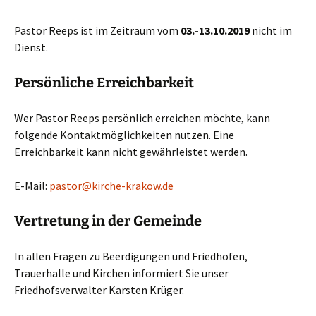
Pastor Reeps ist im Zeitraum vom
03.-13.10.2019
nicht im
Dienst.
Persönliche Erreichbarkeit
Wer Pastor Reeps persönlich erreichen möchte, kann
folgende Kontaktmöglichkeiten nutzen. Eine
Erreichbarkeit kann nicht gewährleistet werden.
E-Mail:
pastor@kirche-krakow.de
Vertretung in der Gemeinde
In allen Fragen zu Beerdigungen und Friedhöfen,
Trauerhalle und Kirchen informiert Sie unser
Friedhofsverwalter Karsten Krüger.