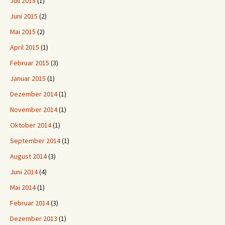
Juli 2015
(1)
Juni 2015
(2)
Mai 2015
(2)
April 2015
(1)
Februar 2015
(3)
Januar 2015
(1)
Dezember 2014
(1)
November 2014
(1)
Oktober 2014
(1)
September 2014
(1)
August 2014
(3)
Juni 2014
(4)
Mai 2014
(1)
Februar 2014
(3)
Dezember 2013
(1)