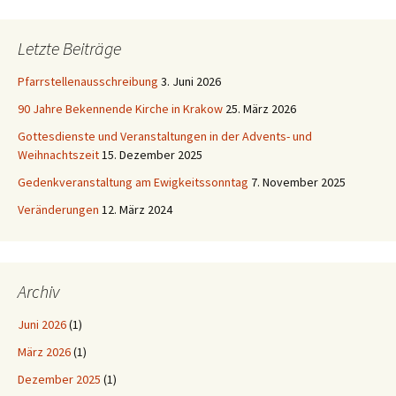
Letzte Beiträge
Pfarrstellenausschreibung
3. Juni 2026
90 Jahre Bekennende Kirche in Krakow
25. März 2026
Gottesdienste und Veranstaltungen in der Advents- und
Weihnachtszeit
15. Dezember 2025
Gedenkveranstaltung am Ewigkeitssonntag
7. November 2025
Veränderungen
12. März 2024
Archiv
Juni 2026
(1)
März 2026
(1)
Dezember 2025
(1)