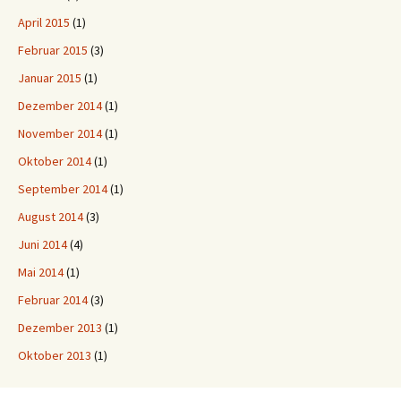
April 2015
(1)
Februar 2015
(3)
Januar 2015
(1)
Dezember 2014
(1)
November 2014
(1)
Oktober 2014
(1)
September 2014
(1)
August 2014
(3)
Juni 2014
(4)
Mai 2014
(1)
Februar 2014
(3)
Dezember 2013
(1)
Oktober 2013
(1)