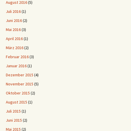
August 2016
(5)
Juli 2016
(1)
Juni 2016
(2)
Mai 2016
(3)
April 2016
(1)
März 2016
(2)
Februar 2016
(3)
Januar 2016
(1)
Dezember 2015
(4)
November 2015
(5)
Oktober 2015
(2)
August 2015
(1)
Juli 2015
(1)
Juni 2015
(2)
Mai 2015
(2)