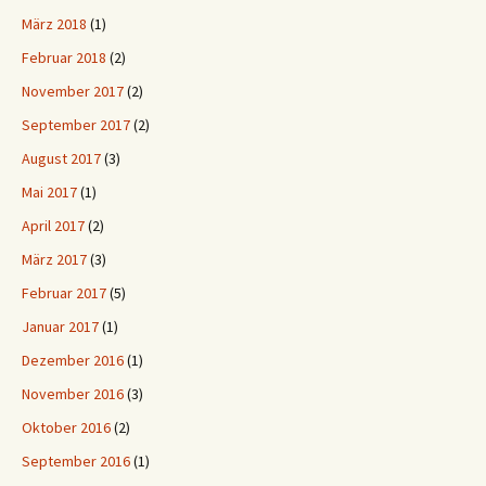
März 2018
(1)
Februar 2018
(2)
November 2017
(2)
September 2017
(2)
August 2017
(3)
Mai 2017
(1)
April 2017
(2)
März 2017
(3)
Februar 2017
(5)
Januar 2017
(1)
Dezember 2016
(1)
November 2016
(3)
Oktober 2016
(2)
September 2016
(1)