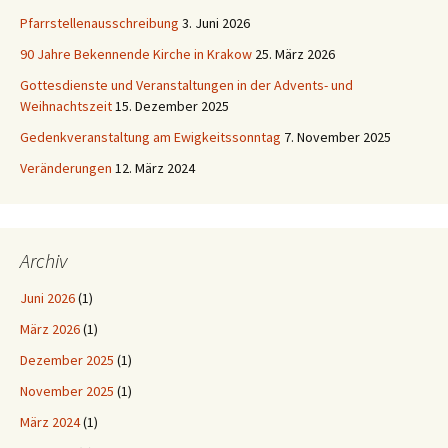
Pfarrstellenausschreibung
3. Juni 2026
90 Jahre Bekennende Kirche in Krakow
25. März 2026
Gottesdienste und Veranstaltungen in der Advents- und
Weihnachtszeit
15. Dezember 2025
Gedenkveranstaltung am Ewigkeitssonntag
7. November 2025
Veränderungen
12. März 2024
Archiv
Juni 2026
(1)
März 2026
(1)
Dezember 2025
(1)
November 2025
(1)
März 2024
(1)