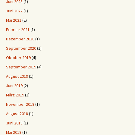
Juni 2023
(1)
Juni 2022
(1)
Mai 2021
(2)
Februar 2021
(1)
Dezember 2020
(1)
September 2020
(1)
Oktober 2019
(4)
September 2019
(4)
August 2019
(1)
Juni 2019
(2)
März 2019
(1)
November 2018
(1)
August 2018
(1)
Juni 2018
(1)
Mai 2018
(1)