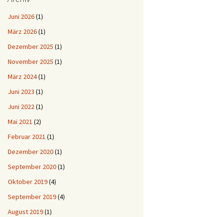
Juni 2026
(1)
März 2026
(1)
Dezember 2025
(1)
November 2025
(1)
März 2024
(1)
Juni 2023
(1)
Juni 2022
(1)
Mai 2021
(2)
Februar 2021
(1)
Dezember 2020
(1)
September 2020
(1)
Oktober 2019
(4)
September 2019
(4)
August 2019
(1)