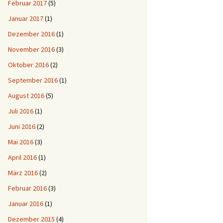
Februar 2017
(5)
Januar 2017
(1)
Dezember 2016
(1)
November 2016
(3)
Oktober 2016
(2)
September 2016
(1)
August 2016
(5)
Juli 2016
(1)
Juni 2016
(2)
Mai 2016
(3)
April 2016
(1)
März 2016
(2)
Februar 2016
(3)
Januar 2016
(1)
Dezember 2015
(4)