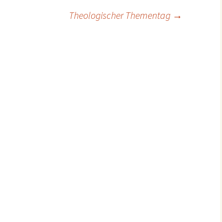
Theologischer Thementag
→