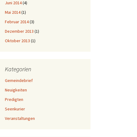
Juni 2014
(4)
Mai 2014
(1)
Februar 2014
(3)
Dezember 2013
(1)
Oktober 2013
(1)
Kategorien
Gemeindebrief
Neuigkeiten
Predigten
Seenkurier
Veranstaltungen