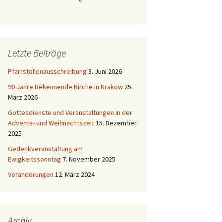
Letzte Beiträge
Pfarrstellenausschreibung
3. Juni 2026
90 Jahre Bekennende Kirche in Krakow
25.
März 2026
Gottesdienste und Veranstaltungen in der
Advents- und Weihnachtszeit
15. Dezember
2025
Gedenkveranstaltung am
Ewigkeitssonntag
7. November 2025
Veränderungen
12. März 2024
Archiv