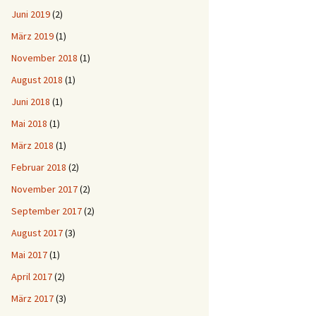
Juni 2019
(2)
März 2019
(1)
November 2018
(1)
August 2018
(1)
Juni 2018
(1)
Mai 2018
(1)
März 2018
(1)
Februar 2018
(2)
November 2017
(2)
September 2017
(2)
August 2017
(3)
Mai 2017
(1)
April 2017
(2)
März 2017
(3)