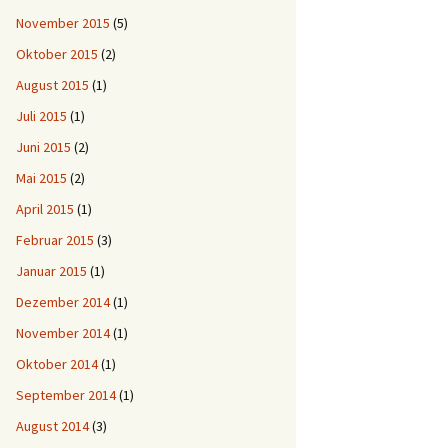
November 2015
(5)
Oktober 2015
(2)
August 2015
(1)
Juli 2015
(1)
Juni 2015
(2)
Mai 2015
(2)
April 2015
(1)
Februar 2015
(3)
Januar 2015
(1)
Dezember 2014
(1)
November 2014
(1)
Oktober 2014
(1)
September 2014
(1)
August 2014
(3)