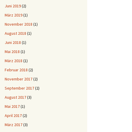
Juni 2019
(2)
März 2019
(1)
November 2018
(1)
August 2018
(1)
Juni 2018
(1)
Mai 2018
(1)
März 2018
(1)
Februar 2018
(2)
November 2017
(2)
September 2017
(2)
August 2017
(3)
Mai 2017
(1)
April 2017
(2)
März 2017
(3)