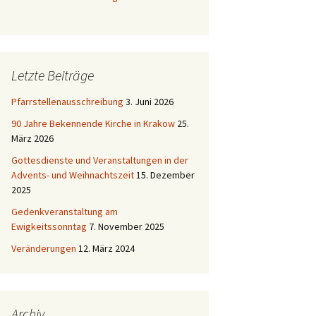
Letzte Beiträge
Pfarrstellenausschreibung
3. Juni 2026
90 Jahre Bekennende Kirche in Krakow
25.
März 2026
Gottesdienste und Veranstaltungen in der
Advents- und Weihnachtszeit
15. Dezember
2025
Gedenkveranstaltung am
Ewigkeitssonntag
7. November 2025
Veränderungen
12. März 2024
Archiv