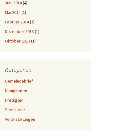
Juni 2014
(4)
Mai 2014
(1)
Februar 2014
(3)
Dezember 2013
(1)
Oktober 2013
(1)
Kategorien
Gemeindebrief
Neuigkeiten
Predigten
Seenkurier
Veranstaltungen