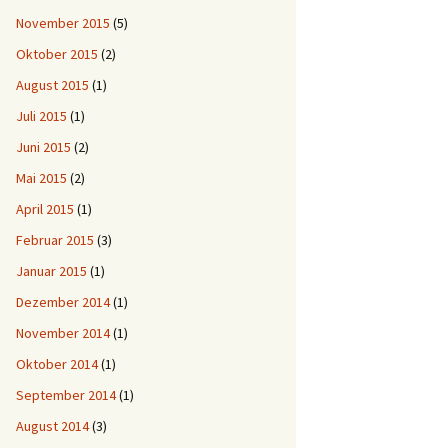
November 2015
(5)
Oktober 2015
(2)
August 2015
(1)
Juli 2015
(1)
Juni 2015
(2)
Mai 2015
(2)
April 2015
(1)
Februar 2015
(3)
Januar 2015
(1)
Dezember 2014
(1)
November 2014
(1)
Oktober 2014
(1)
September 2014
(1)
August 2014
(3)