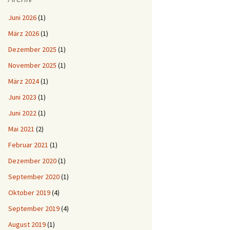
Juni 2026
(1)
März 2026
(1)
Dezember 2025
(1)
November 2025
(1)
März 2024
(1)
Juni 2023
(1)
Juni 2022
(1)
Mai 2021
(2)
Februar 2021
(1)
Dezember 2020
(1)
September 2020
(1)
Oktober 2019
(4)
September 2019
(4)
August 2019
(1)