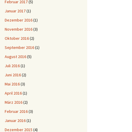
Februar 2017
(5)
Januar 2017
(1)
Dezember 2016
(1)
November 2016
(3)
Oktober 2016
(2)
September 2016
(1)
August 2016
(5)
Juli 2016
(1)
Juni 2016
(2)
Mai 2016
(3)
April 2016
(1)
März 2016
(2)
Februar 2016
(3)
Januar 2016
(1)
Dezember 2015
(4)