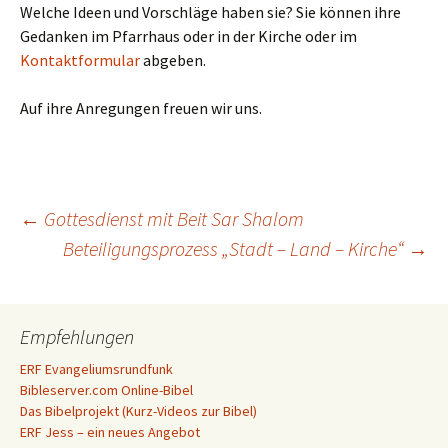
Welche Ideen und Vorschläge haben sie? Sie können ihre
Gedanken im Pfarrhaus oder in der Kirche oder im
Kontaktformular
abgeben.
Auf ihre Anregungen freuen wir uns.
Beitragsnavigation
←
Gottesdienst mit Beit Sar Shalom
Beteiligungsprozess „Stadt – Land – Kirche“
→
Empfehlungen
ERF Evangeliumsrundfunk
Bibleserver.com Online-Bibel
Das Bibelprojekt (Kurz-Videos zur Bibel)
ERF Jess – ein neues Angebot