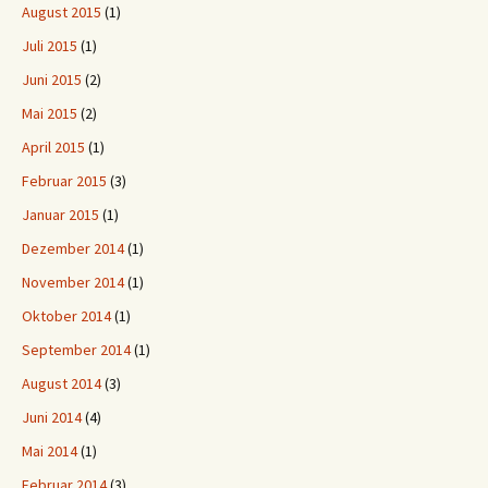
August 2015
(1)
Juli 2015
(1)
Juni 2015
(2)
Mai 2015
(2)
April 2015
(1)
Februar 2015
(3)
Januar 2015
(1)
Dezember 2014
(1)
November 2014
(1)
Oktober 2014
(1)
September 2014
(1)
August 2014
(3)
Juni 2014
(4)
Mai 2014
(1)
Februar 2014
(3)