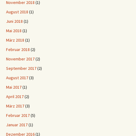
November 2018
(1)
August 2018
(1)
Juni 2018
(1)
Mai 2018
(1)
März 2018
(1)
Februar 2018
(2)
November 2017
(2)
September 2017
(2)
August 2017
(3)
Mai 2017
(1)
April 2017
(2)
März 2017
(3)
Februar 2017
(5)
Januar 2017
(1)
Dezember 2016
(1)