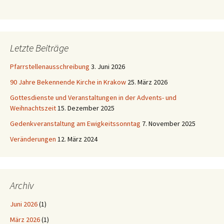
Letzte Beiträge
Pfarrstellenausschreibung
3. Juni 2026
90 Jahre Bekennende Kirche in Krakow
25. März 2026
Gottesdienste und Veranstaltungen in der Advents- und
Weihnachtszeit
15. Dezember 2025
Gedenkveranstaltung am Ewigkeitssonntag
7. November 2025
Veränderungen
12. März 2024
Archiv
Juni 2026
(1)
März 2026
(1)