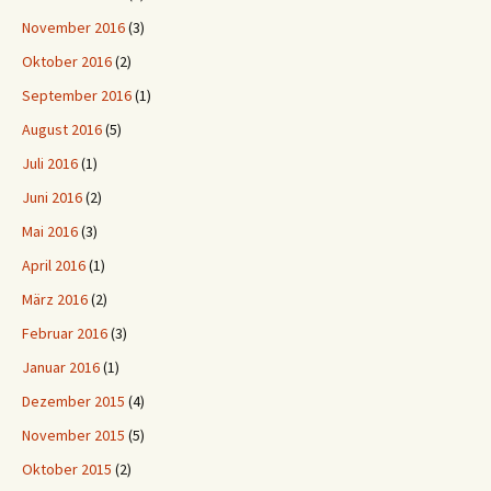
November 2016
(3)
Oktober 2016
(2)
September 2016
(1)
August 2016
(5)
Juli 2016
(1)
Juni 2016
(2)
Mai 2016
(3)
April 2016
(1)
März 2016
(2)
Februar 2016
(3)
Januar 2016
(1)
Dezember 2015
(4)
November 2015
(5)
Oktober 2015
(2)