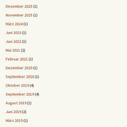
Dezember 2025
(1)
November 2025
(1)
März 2024
(1)
Juni 2023
(1)
Juni 2022
(1)
Mai 2021
(2)
Februar 2021
(1)
Dezember 2020
(1)
September 2020
(1)
Oktober 2019
(4)
September 2019
(4)
August 2019
(1)
Juni 2019
(2)
März 2019
(1)