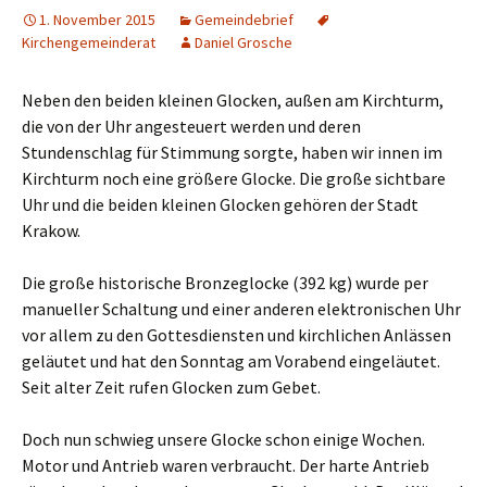
1. November 2015
Gemeindebrief
Kirchengemeinderat
Daniel Grosche
Neben den beiden kleinen Glocken, außen am Kirchturm,
die von der Uhr angesteuert werden und deren
Stundenschlag für Stimmung sorgte, haben wir innen im
Kirchturm noch eine größere Glocke. Die große sichtbare
Uhr und die beiden kleinen Glocken gehören der Stadt
Krakow.
Die große historische Bronzeglocke (392 kg) wurde per
manueller Schaltung und einer anderen elektronischen Uhr
vor allem zu den Gottesdiensten und kirchlichen Anlässen
geläutet und hat den Sonntag am Vorabend eingeläutet.
Seit alter Zeit rufen Glocken zum Gebet.
Doch nun schwieg unsere Glocke schon einige Wochen.
Motor und Antrieb waren verbraucht. Der harte Antrieb