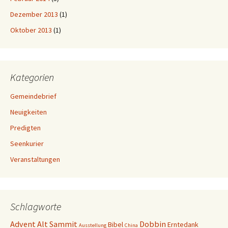
Dezember 2013
(1)
Oktober 2013
(1)
Kategorien
Gemeindebrief
Neuigkeiten
Predigten
Seenkurier
Veranstaltungen
Schlagworte
Advent
Alt Sammit
Dobbin
Bibel
Erntedank
Ausstellung
China