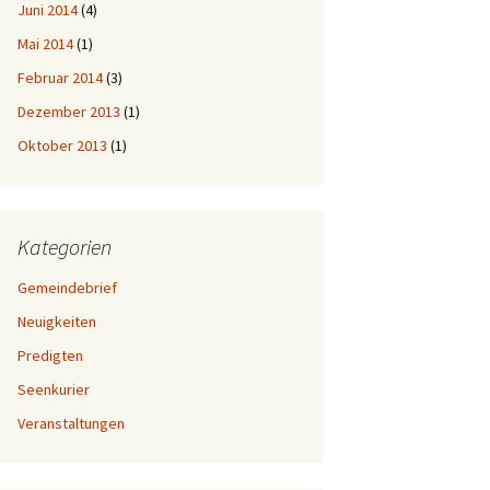
Juni 2014
(4)
Mai 2014
(1)
Februar 2014
(3)
Dezember 2013
(1)
Oktober 2013
(1)
Kategorien
Gemeindebrief
Neuigkeiten
Predigten
Seenkurier
Veranstaltungen