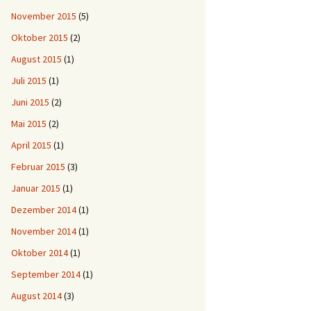
November 2015
(5)
Oktober 2015
(2)
August 2015
(1)
Juli 2015
(1)
Juni 2015
(2)
Mai 2015
(2)
April 2015
(1)
Februar 2015
(3)
Januar 2015
(1)
Dezember 2014
(1)
November 2014
(1)
Oktober 2014
(1)
September 2014
(1)
August 2014
(3)