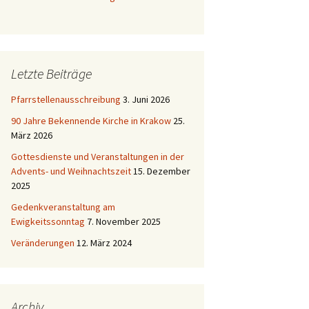
Letzte Beiträge
Pfarrstellenausschreibung
3. Juni 2026
90 Jahre Bekennende Kirche in Krakow
25.
März 2026
Gottesdienste und Veranstaltungen in der
Advents- und Weihnachtszeit
15. Dezember
2025
Gedenkveranstaltung am
Ewigkeitssonntag
7. November 2025
Veränderungen
12. März 2024
Archiv