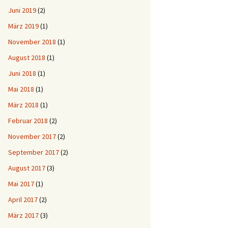
Juni 2019
(2)
März 2019
(1)
November 2018
(1)
August 2018
(1)
Juni 2018
(1)
Mai 2018
(1)
März 2018
(1)
Februar 2018
(2)
November 2017
(2)
September 2017
(2)
August 2017
(3)
Mai 2017
(1)
April 2017
(2)
März 2017
(3)