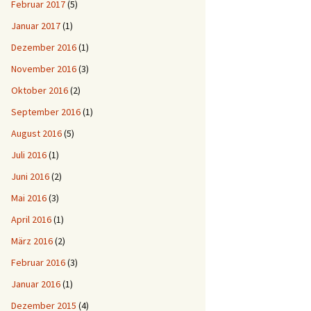
Februar 2017
(5)
Januar 2017
(1)
Dezember 2016
(1)
November 2016
(3)
Oktober 2016
(2)
September 2016
(1)
August 2016
(5)
Juli 2016
(1)
Juni 2016
(2)
Mai 2016
(3)
April 2016
(1)
März 2016
(2)
Februar 2016
(3)
Januar 2016
(1)
Dezember 2015
(4)