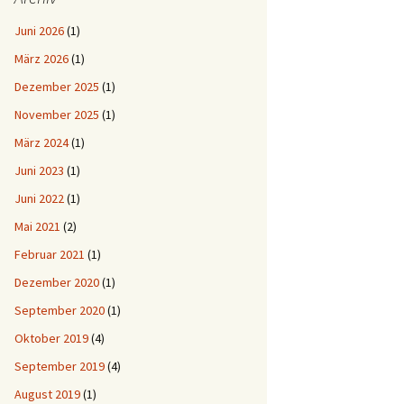
Juni 2026
(1)
März 2026
(1)
Dezember 2025
(1)
November 2025
(1)
März 2024
(1)
Juni 2023
(1)
Juni 2022
(1)
Mai 2021
(2)
Februar 2021
(1)
Dezember 2020
(1)
September 2020
(1)
Oktober 2019
(4)
September 2019
(4)
August 2019
(1)