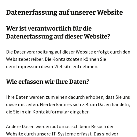
Datenerfassung auf unserer Website
Wer ist verantwortlich für die
Datenerfassung auf dieser Website?
Die Datenverarbeitung auf dieser Website erfolgt durch den
Websitebetreiber. Die Kontaktdaten können Sie
dem Impressum dieser Website entnehmen.
Wie erfassen wir Ihre Daten?
Ihre Daten werden zum einen dadurch erhoben, dass Sie uns
diese mitteilen. Hierbei kann es sich z.B. um Daten handeln,
die Sie in ein Kontaktformular eingeben.
Andere Daten werden automatisch beim Besuch der
Website durch unsere IT-Systeme erfasst. Das sind vor