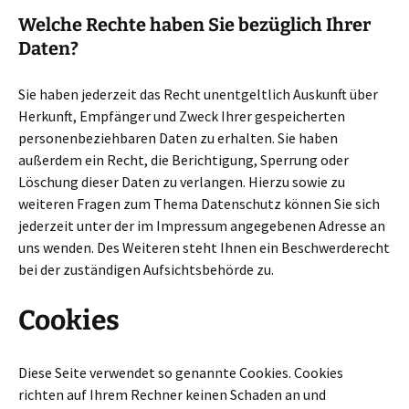
Welche Rechte haben Sie bezüglich Ihrer
Daten?
Sie haben jederzeit das Recht unentgeltlich Auskunft über
Herkunft, Empfänger und Zweck Ihrer gespeicherten
personenbeziehbaren Daten zu erhalten. Sie haben
außerdem ein Recht, die Berichtigung, Sperrung oder
Löschung dieser Daten zu verlangen. Hierzu sowie zu
weiteren Fragen zum Thema Datenschutz können Sie sich
jederzeit unter der im Impressum angegebenen Adresse an
uns wenden. Des Weiteren steht Ihnen ein Beschwerderecht
bei der zuständigen Aufsichtsbehörde zu.
Cookies
Diese Seite verwendet so genannte Cookies. Cookies
richten auf Ihrem Rechner keinen Schaden an und