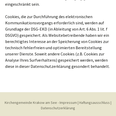
eingeschränkt sein.
Cookies, die zur Durchführung des elektronischen
Kommunikationsvorgangs erforderlich sind, werden auf
Grundlage der DSG-EKD (in Ableitung von Art. 6 Abs. 1 lit. f
DSGVO) gespeichert. Als Websitebetreibende haben wir ein
berechtigtes Interesse an der Speicherung von Cookies zur
technisch fehlerfreien und optimierten Bereitstellung
unserer Dienste. Soweit andere Cookies (z.B. Cookies zur
Analyse Ihres Surfverhaltens) gespeichert werden, werden
diese in dieser Datenschutzerklärung gesondert behandelt.
Kirchengemeinde Krakow am See
-
Impressum
|
Haftungsausschluss
|
Datenschutzerklärung