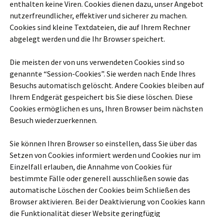
enthalten keine Viren. Cookies dienen dazu, unser Angebot
nutzerfreundlicher, effektiver und sicherer zu machen.
Cookies sind kleine Textdateien, die auf Ihrem Rechner
abgelegt werden und die Ihr Browser speichert.
Die meisten der von uns verwendeten Cookies sind so
genannte “Session-Cookies”. Sie werden nach Ende Ihres
Besuchs automatisch gelöscht. Andere Cookies bleiben auf
Ihrem Endgerät gespeichert bis Sie diese löschen. Diese
Cookies ermöglichen es uns, Ihren Browser beim nächsten
Besuch wiederzuerkennen.
Sie können Ihren Browser so einstellen, dass Sie über das
Setzen von Cookies informiert werden und Cookies nur im
Einzelfall erlauben, die Annahme von Cookies für
bestimmte Fälle oder generell ausschließen sowie das
automatische Löschen der Cookies beim Schließen des
Browser aktivieren. Bei der Deaktivierung von Cookies kann
die Funktionalität dieser Website geringfügig