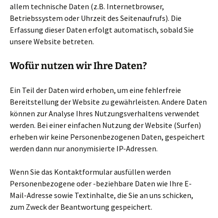
allem technische Daten (z.B. Internetbrowser,
Betriebssystem oder Uhrzeit des Seitenaufrufs). Die
Erfassung dieser Daten erfolgt automatisch, sobald Sie
unsere Website betreten.
Wofür nutzen wir Ihre Daten?
Ein Teil der Daten wird erhoben, um eine fehlerfreie
Bereitstellung der Website zu gewährleisten. Andere Daten
können zur Analyse Ihres Nutzungsverhaltens verwendet
werden. Bei einer einfachen Nutzung der Website (Surfen)
erheben wir keine Personenbezogenen Daten, gespeichert
werden dann nur anonymisierte IP-Adressen.
Wenn Sie das Kontaktformular ausfüllen werden
Personenbezogene oder -beziehbare Daten wie Ihre E-
Mail-Adresse sowie Textinhalte, die Sie an uns schicken,
zum Zweck der Beantwortung gespeichert.